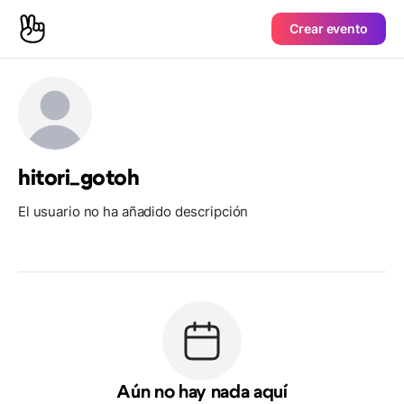
Crear evento
hitori_gotoh
El usuario no ha añadido descripción
Aún no hay nada aquí