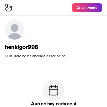
Crear evento
henkigor998
El usuario no ha añadido descripción
Aún no hay nada aquí