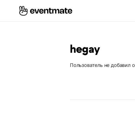
hegay
Пользователь не добавил 