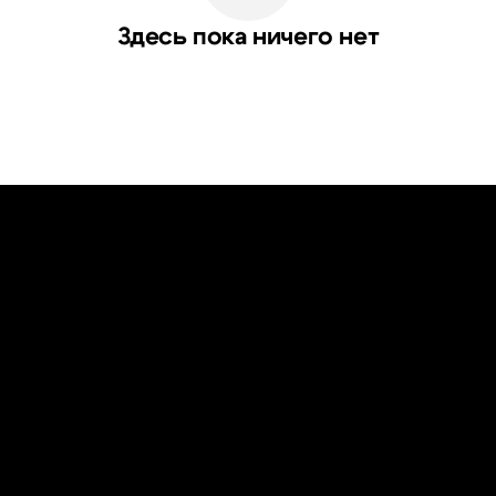
Здесь пока ничего нет