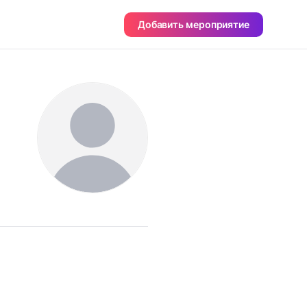
Добавить мероприятие