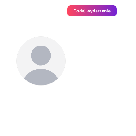
Dodaj wydarzenie