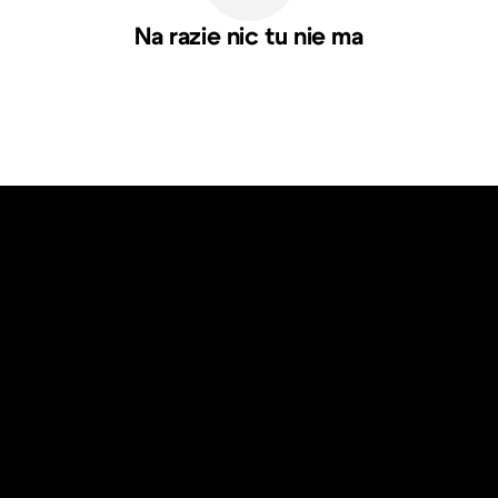
Na razie nic tu nie ma