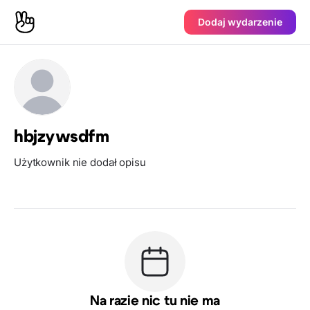
Dodaj wydarzenie
hbjzywsdfm
Użytkownik nie dodał opisu
Na razie nic tu nie ma