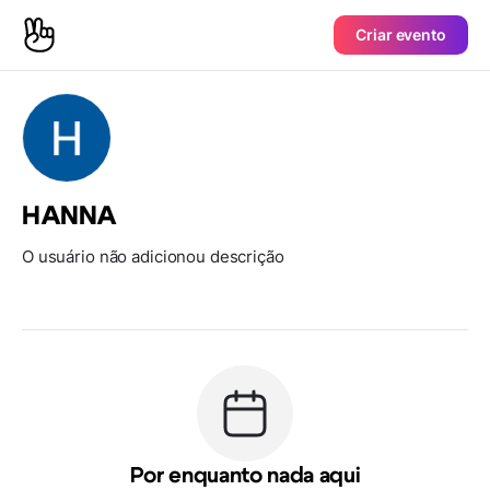
Criar evento
HANNA
O usuário não adicionou descrição
Por enquanto nada aqui