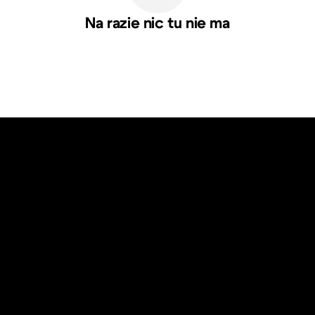
Na razie nic tu nie ma