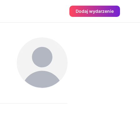
Dodaj wydarzenie