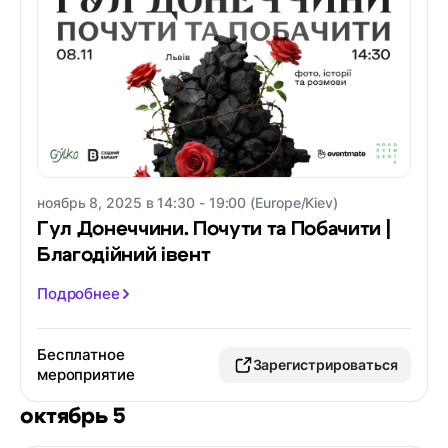
ноябрь 8, 2025 в 14:30 - 19:00 (Europe/Kiev)
Гул Донеччини. Почути та Побачити |
Благодійний івент
Подробнее
Бесплатное
Зарегистрироваться
мероприятие
октябрь 5