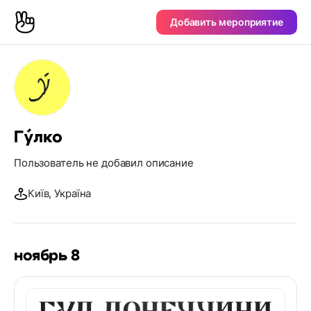
Добавить мероприятие
Гýлко
Пользователь не добавил описание
Київ, Україна
ноябрь 8