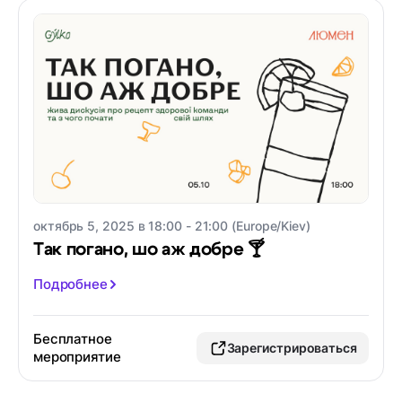
октябрь 5, 2025 в 18:00 - 21:00 (Europe/Kiev)
Так погано, шо аж добре 🍸
Подробнее
Бесплатное
Зарегистрироваться
мероприятие