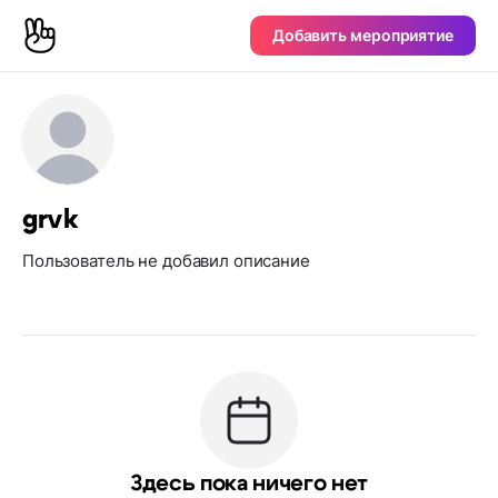
Добавить мероприятие
grvk
Пользователь не добавил описание
Здесь пока ничего нет