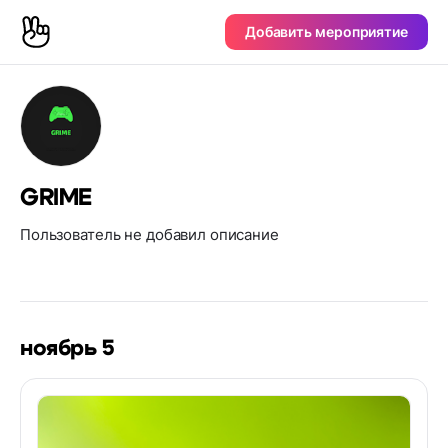
Добавить мероприятие
GRIME
Пользователь не добавил описание
ноябрь 5