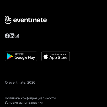
© eventmate, 2026
Политика конфиденциальности
Условия использования