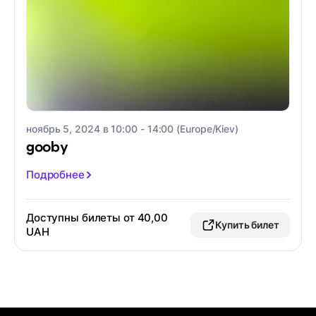
ноябрь 5, 2024 в 10:00 - 14:00 (Europe/Kiev)
gooby
Подробнее
Доступны билеты от 40,00
Купить билет
UAH