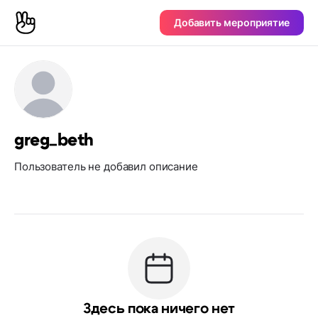
Добавить мероприятие
greg_beth
Пользователь не добавил описание
Здесь пока ничего нет