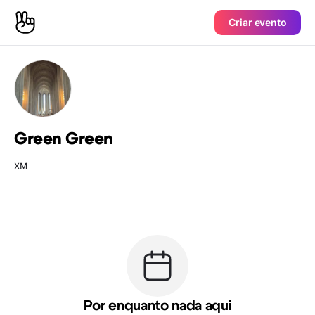
Criar evento
Green Green
хм
Por enquanto nada aqui