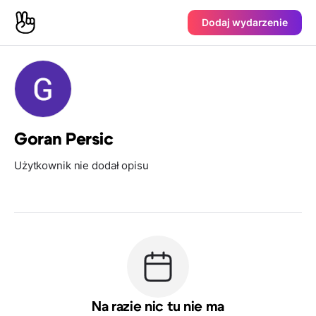
Dodaj wydarzenie
Goran Persic
Użytkownik nie dodał opisu
Na razie nic tu nie ma