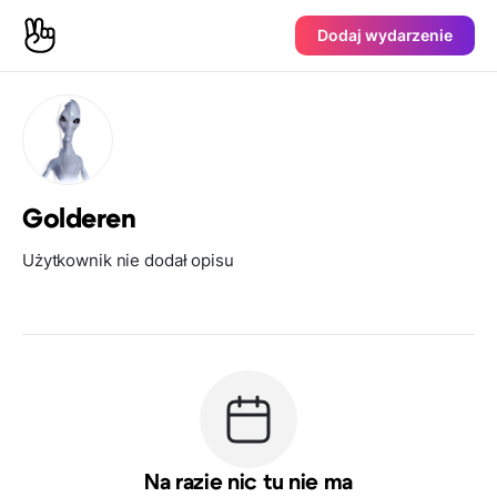
Dodaj wydarzenie
Golderen
Użytkownik nie dodał opisu
Na razie nic tu nie ma