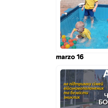
marzo 16