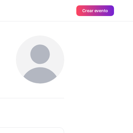
Crear evento