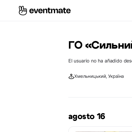
ГО «Сильни
El usuario no ha añadido des
Хмельницький, Україна
agosto 16