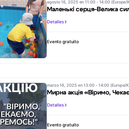
agosto 16, 2025 en 11:00 - 14:00 (Europe/K
Маленькі серця-Велика си
Detalles
Evento gratuito
marzo 16, 2025 en 13:00 - 14:00 (Europe/K
Мирна акція «Віримо, Чека
Detalles
Evento gratuito