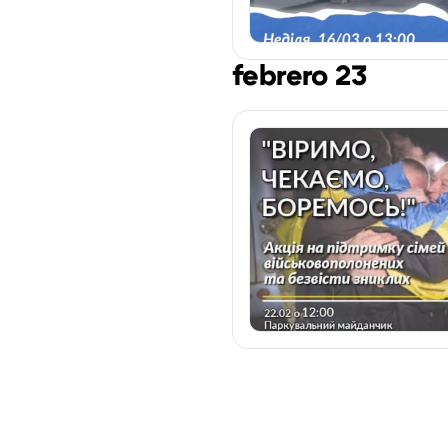
febrero 23