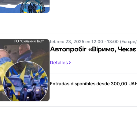
febrero 23, 2025 en 12:00 - 13:00 (Europe/
Автопробіг «Віримо, Чека
Detalles
Entradas disponibles desde 300,00 UA