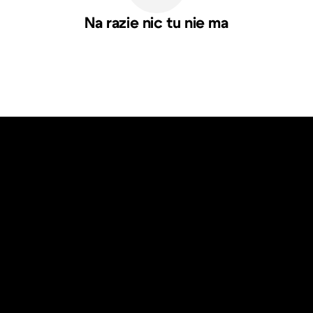
Na razie nic tu nie ma