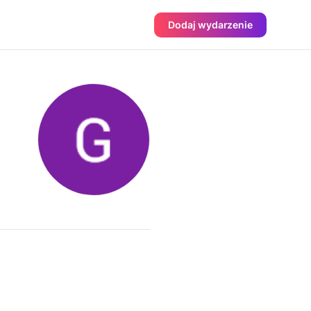
Dodaj wydarzenie