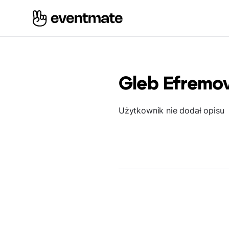
Gleb Efremo
Użytkownik nie dodał opisu