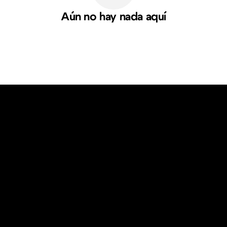
Aún no hay nada aquí