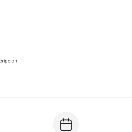
cripción