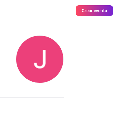
Crear evento