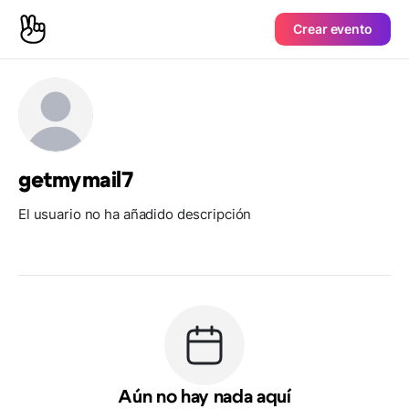
Crear evento
getmymail7
El usuario no ha añadido descripción
Aún no hay nada aquí