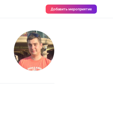
Добавить мероприятие