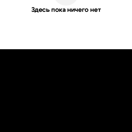
Здесь пока ничего нет