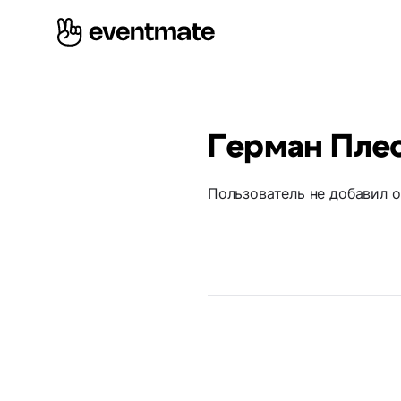
Герман Пле
Пользователь не добавил 