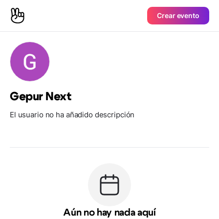
Crear evento
Gepur Next
El usuario no ha añadido descripción
Aún no hay nada aquí