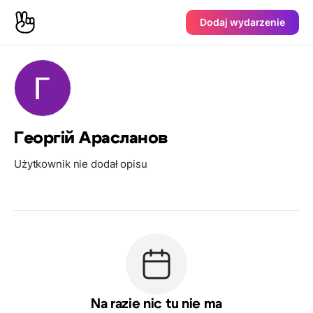
Dodaj wydarzenie
Георгій Арасланов
Użytkownik nie dodał opisu
Na razie nic tu nie ma