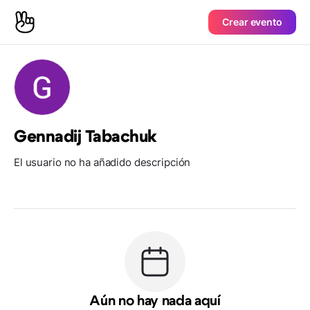
Crear evento
Gennadij Tabachuk
El usuario no ha añadido descripción
Aún no hay nada aquí