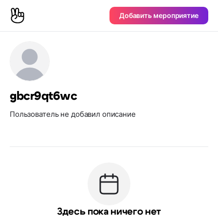
Добавить мероприятие
gbcr9qt6wc
Пользователь не добавил описание
Здесь пока ничего нет