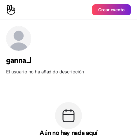
Crear evento
ganna_l
El usuario no ha añadido descripción
Aún no hay nada aquí