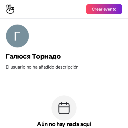
Crear evento
Галюся Торнадо
El usuario no ha añadido descripción
Aún no hay nada aquí