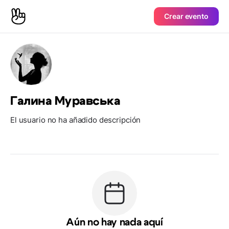
Crear evento
Галина Муравська
El usuario no ha añadido descripción
Aún no hay nada aquí