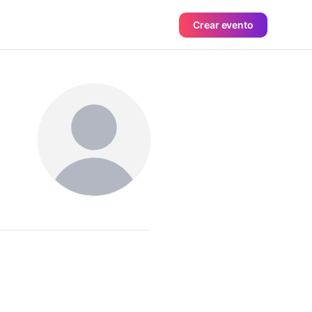
Crear evento