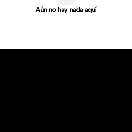
Aún no hay nada aquí