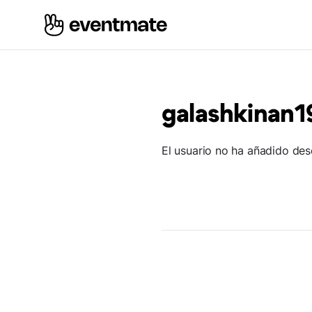
galashkinan1
El usuario no ha añadido des