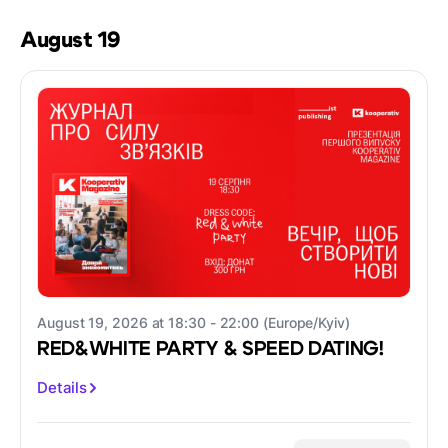
August 19
August 19, 2026 at 18:30 - 22:00 (Europe/Kyiv)
RED&WHITE PARTY & SPEED DATING!
Details