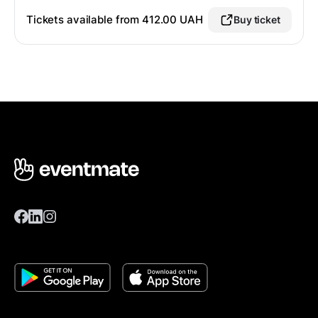
Tickets available from 412.00 UAH
Buy ticket