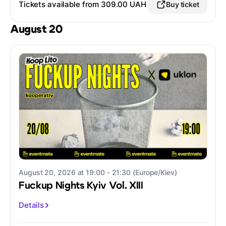
Tickets available from 309.00 UAH
Buy ticket
August 20
August 20, 2026 at 19:00 - 21:30 (Europe/Kiev)
Fuckup Nights Kyiv Vol. XIII
Details