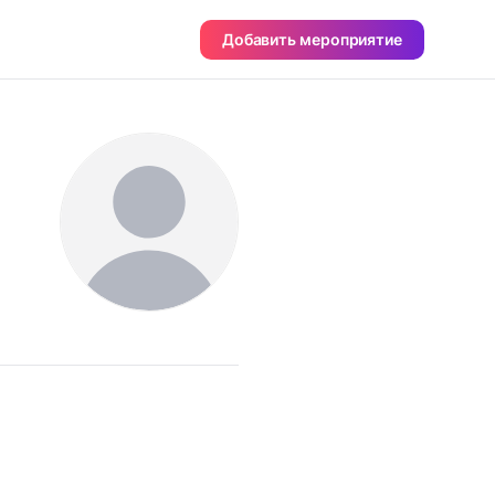
Добавить мероприятие