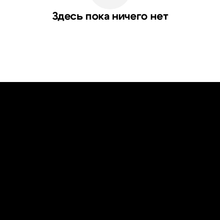
Здесь пока ничего нет