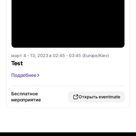
март 4 - 13, 2023 в 02:45 - 03:45 (Europe/Kiev)
Test
Подробнее
Бесплатное
Открыть eventmate
мероприятие