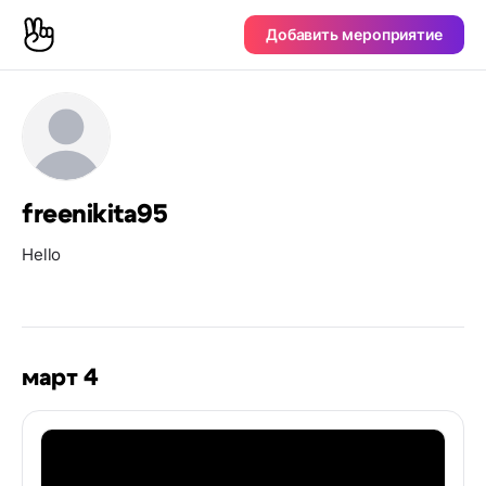
Добавить мероприятие
freenikita95
Hello
март 4