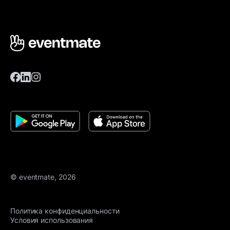
© eventmate, 2026
Политика конфиденциальности
Условия использования