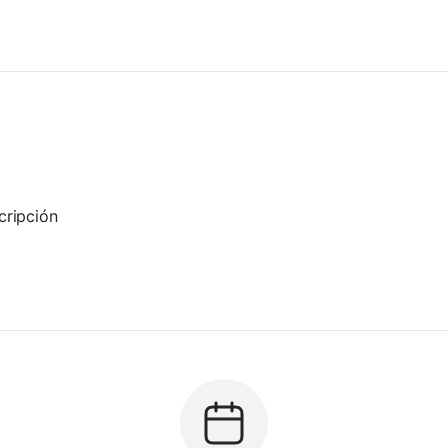
cripción