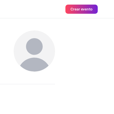
Crear evento