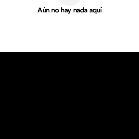
Aún no hay nada aquí