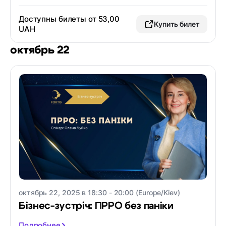
Доступны билеты от 53,00
Купить билет
UAH
октябрь 22
октябрь 22, 2025 в 18:30 - 20:00 (Europe/Kiev)
Бізнес-зустріч: ПРРО без паніки
Подробнее