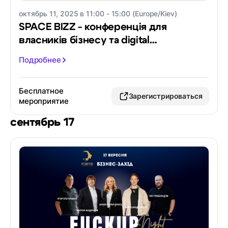
октябрь 11, 2025 в 11:00 - 15:00 (Europe/Kiev)
SPACE BIZZ - конференція для
власників бізнесу та digital
спеціалістів
Подробнее
Бесплатное
Зарегистрироваться
мероприятие
сентябрь 17