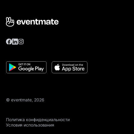
© eventmate, 2026
Политика конфиденциальности
Условия использования