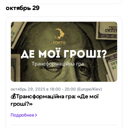
октябрь 29
октябрь 29, 2025 в 18:00 - 20:00 (Europe/Kiev)
💰Трансформаційна гра: «Де мої
гроші?»
Подробнее