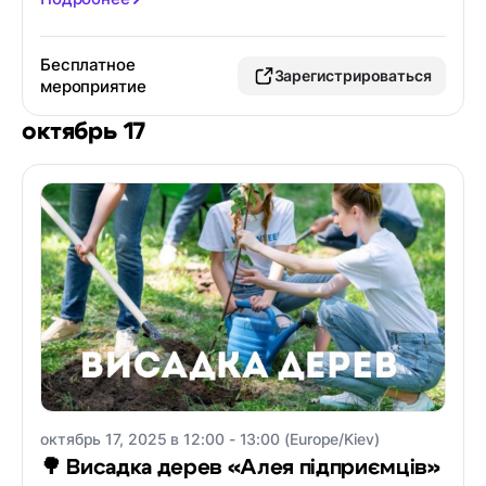
Бесплатное
Зарегистрироваться
мероприятие
октябрь 17
октябрь 17, 2025 в 12:00 - 13:00 (Europe/Kiev)
🌳 Висадка дерев «Алея підприємців»