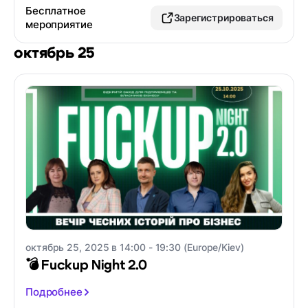
Бесплатное
Зарегистрироваться
мероприятие
октябрь 25
октябрь 25, 2025 в 14:00 - 19:30 (Europe/Kiev)
💣 Fuckup Night 2.0
Подробнее