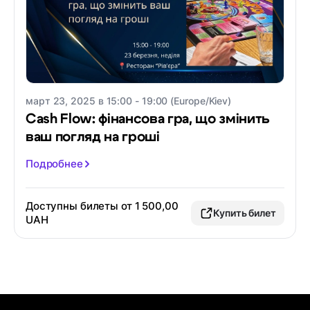
март 23, 2025 в 15:00 - 19:00 (Europe/Kiev)
Cash Flow: фінансова гра, що змінить
ваш погляд на гроші
Подробнее
Доступны билеты от 1 500,00
Купить билет
UAH