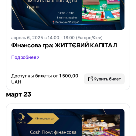
апрель 6, 2025 в 14:00 - 18:00 (Europe/Kiev)
Фінансова гра: ЖИТТЄВИЙ КАПІТАЛ
Подробнее
Доступны билеты от 1 500,00
Купить билет
UAH
март 23