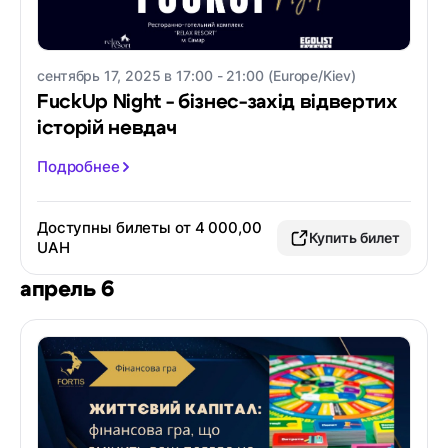
сентябрь 17, 2025 в 17:00 - 21:00 (Europe/Kiev)
FuckUp Night - бізнес-захід відвертих
історій невдач
Подробнее
Доступны билеты от 4 000,00
Купить билет
UAH
апрель 6