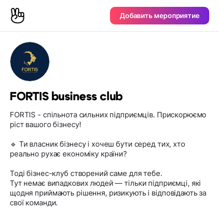
Добавить мероприятие
FORTIS business club
FORTIS - спільнота сильних підприємців. Прискорюємо
ріст вашого бізнесу!
🔹 Ти власник бізнесу і хочеш бути серед тих, хто
реально рухає економіку країни?
Тоді бізнес-клуб створений саме для тебе.
Тут немає випадкових людей — тільки підприємці, які
щодня приймають рішення, ризикують і відповідають за
свої команди.