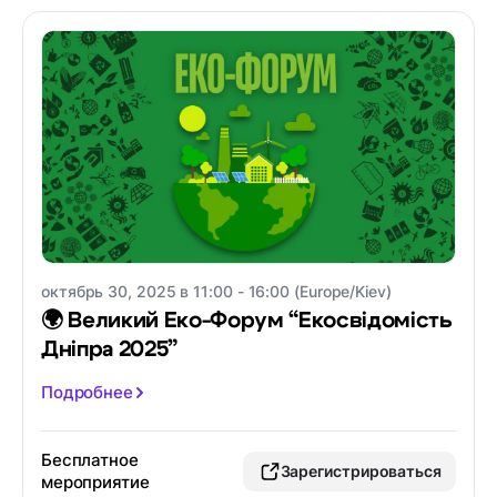
октябрь 30, 2025 в 11:00 - 16:00 (Europe/Kiev)
🌍 Великий Еко-Форум “Екосвідомість
Дніпра 2025”
Подробнее
Бесплатное
Зарегистрироваться
мероприятие