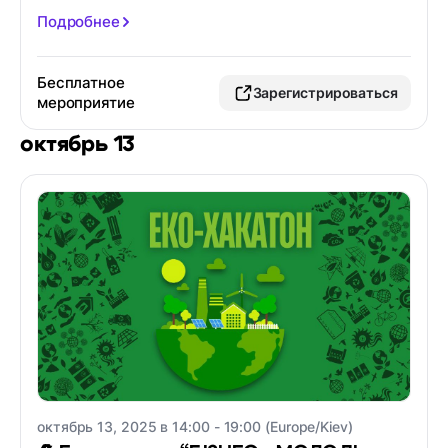
Подробнее
Бесплатное
Зарегистрироваться
мероприятие
октябрь 13
октябрь 13, 2025 в 14:00 - 19:00 (Europe/Kiev)