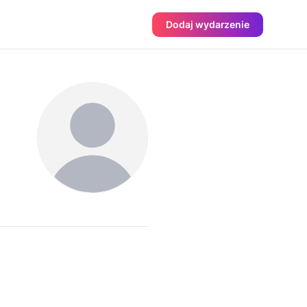
Dodaj wydarzenie