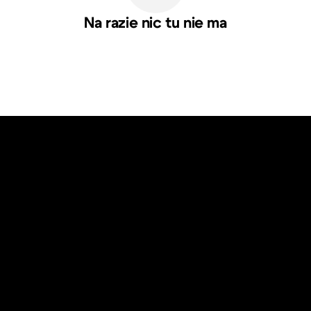
Na razie nic tu nie ma