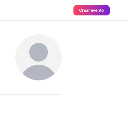
Crear evento