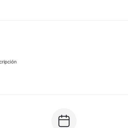
cripción