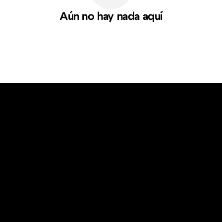
Aún no hay nada aquí