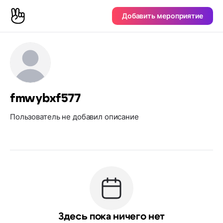
Добавить мероприятие
fmwybxf577
Пользователь не добавил описание
Здесь пока ничего нет