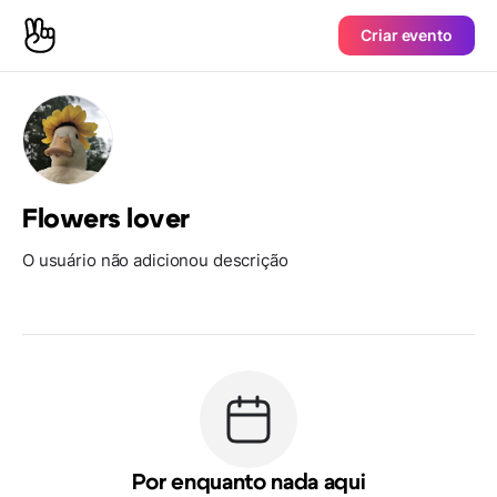
Criar evento
Flowers lover
O usuário não adicionou descrição
Por enquanto nada aqui