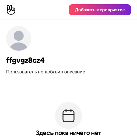
Добавить мероприятие
ffgvgz8cz4
Пользователь не добавил описание
Здесь пока ничего нет