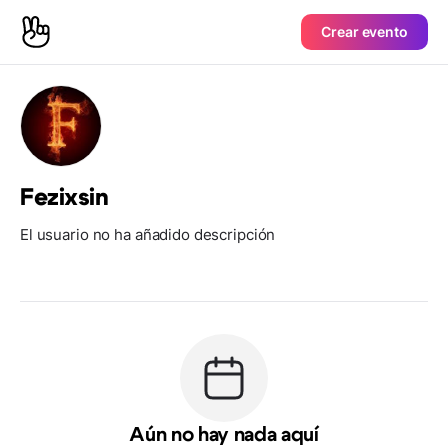
Crear evento
Fezixsin
El usuario no ha añadido descripción
Aún no hay nada aquí