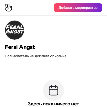
Добавить мероприятие
Feral Angst
Пользователь не добавил описание
Здесь пока ничего нет