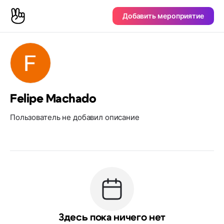
Добавить мероприятие
Felipe Machado
Пользователь не добавил описание
Здесь пока ничего нет