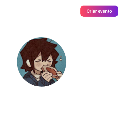
Criar evento