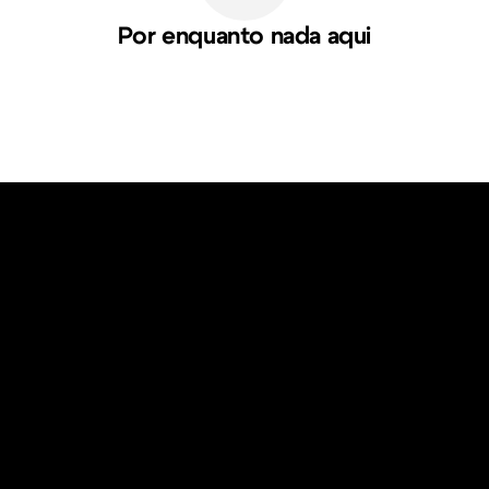
Por enquanto nada aqui