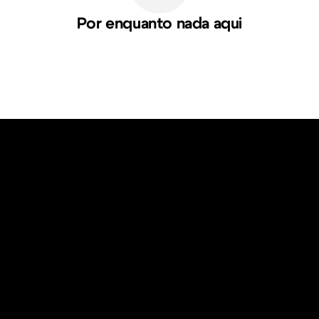
Por enquanto nada aqui