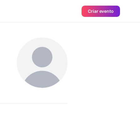
Criar evento