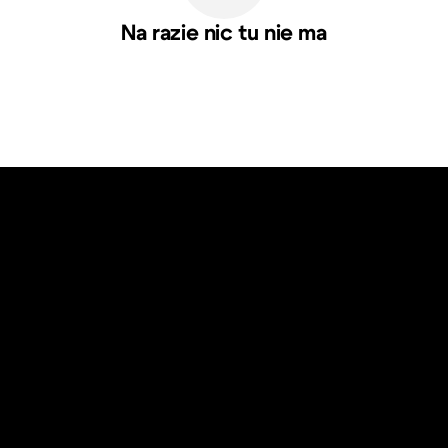
Na razie nic tu nie ma