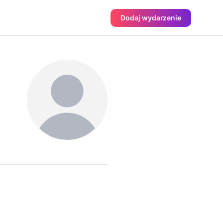
Dodaj wydarzenie