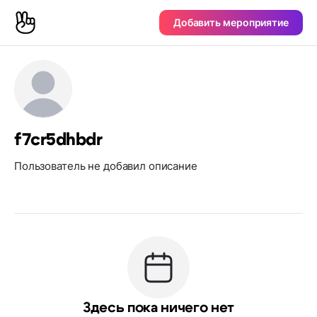
Добавить мероприятие
f7cr5dhbdr
Пользователь не добавил описание
Здесь пока ничего нет