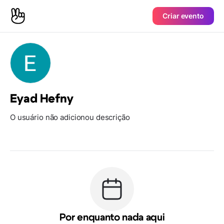
Criar evento
Eyad Hefny
O usuário não adicionou descrição
Por enquanto nada aqui