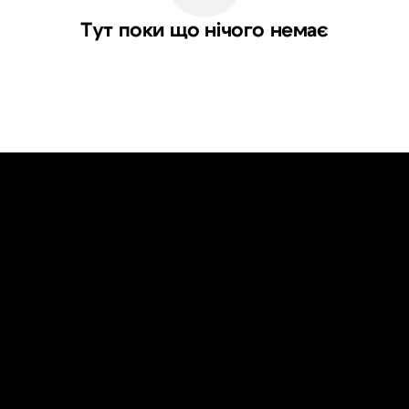
Тут поки що нічого немає