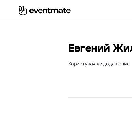
Евгений Жи
Користувач не додав опис