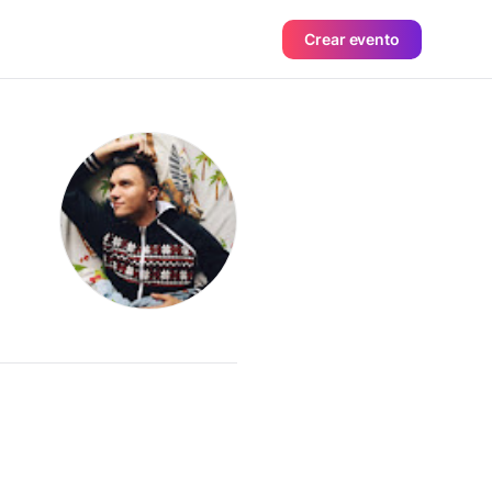
Crear evento