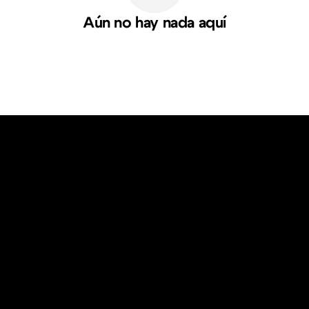
Aún no hay nada aquí