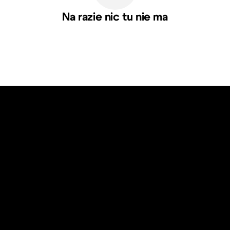
Na razie nic tu nie ma