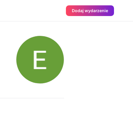
Dodaj wydarzenie