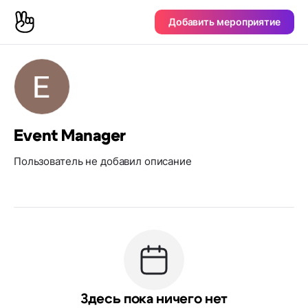
Добавить мероприятие
Event Manager
Пользователь не добавил описание
Здесь пока ничего нет