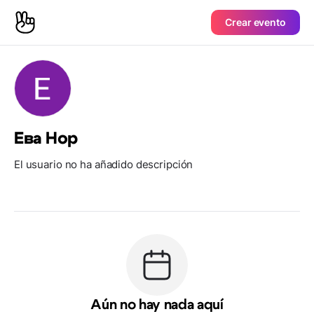
Crear evento
Ева Нор
El usuario no ha añadido descripción
Aún no hay nada aquí